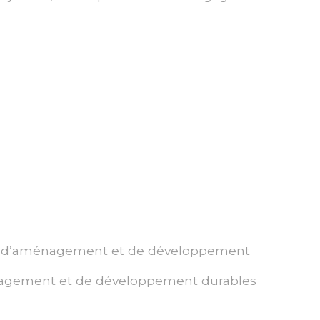
jet d’aménagement et de développement
ménagement et de développement durables