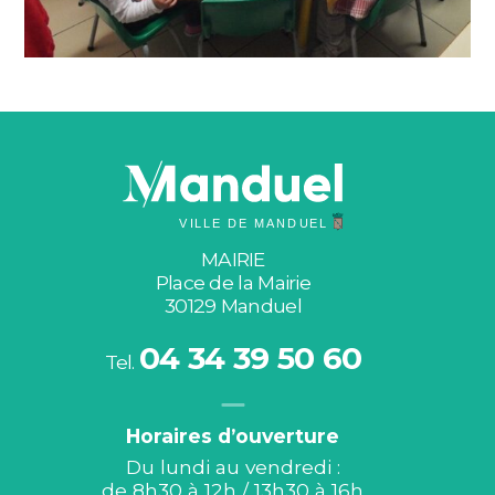
MAIRIE
Place de la Mairie
30129 Manduel
04 34 39 50 60
Tel.
Horaires d’ouverture
Du lundi au vendredi :
de 8h30 à 12h / 13h30 à 16h