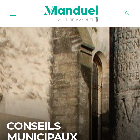
CONSEILS
MUNICIPAUX