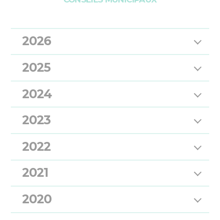
2026
2025
2024
2023
2022
2021
2020