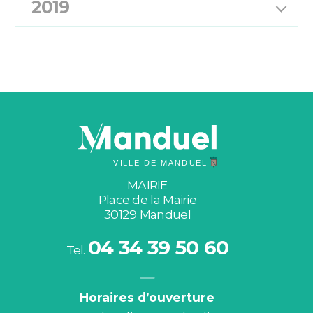
2019
MAIRIE
Place de la Mairie
30129 Manduel
04 34 39 50 60
Tel.
Horaires d’ouverture