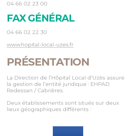
04 66 02 23 00
FAX GÉNÉRAL
04 66 02 22 30
www.hopital-local-uzes.fr
PRÉSENTATION
La Direction de l’Hôpital Local d’Uzès assure
la gestion de l’entité juridique : EHPAD
Redessan / Cabrières.
Deux établissements sont situés sur deux
lieux géographiques différents :