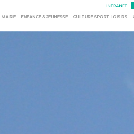
INTRANET
 MAIRIE
ENFANCE & JEUNESSE
CULTURE SPORT LOISIRS