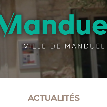
ACTUALITÉS