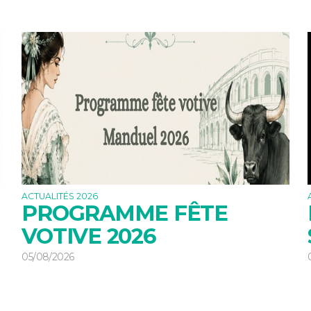
ACTUALITÉS 2026
PROGRAMME FÊTE
VOTIVE 2026
05/08/2026