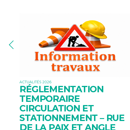
ACTUALITÉS 2026
RÉGLEMENTATION
TEMPORAIRE
IE
CIRCULATION ET
STATIONNEMENT – RUE
DE LA PAIX ET ANGLE