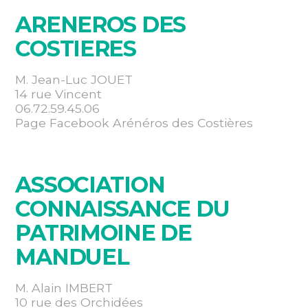
ARENEROS DES
COSTIERES
M. Jean-Luc JOUET
14 rue Vincent
06.72.59.45.06
Page Facebook Arénéros des Costières
ASSOCIATION
CONNAISSANCE DU
PATRIMOINE DE
MANDUEL
M. Alain IMBERT
10 rue des Orchidées