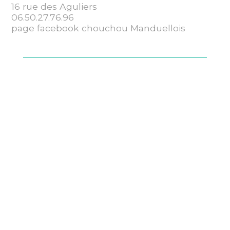
16 rue des Aguliers
06.50.27.76.96
page facebook chouchou Manduellois