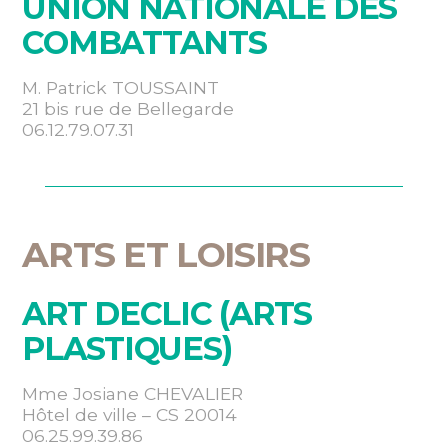
UNION NATIONALE DES
COMBATTANTS
M. Patrick TOUSSAINT
21 bis rue de Bellegarde
06.12.79.07.31
ARTS ET LOISIRS
ART DECLIC (ARTS
PLASTIQUES)
Mme Josiane CHEVALIER
Hôtel de ville – CS 20014
06.25.99.39.86