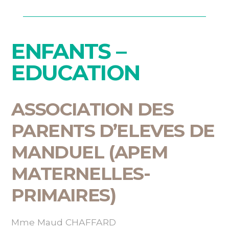
ENFANTS –
EDUCATION
ASSOCIATION DES
PARENTS D’ELEVES DE
MANDUEL (APEM
MATERNELLES-
PRIMAIRES)
Mme Maud CHAFFARD