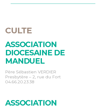
CULTE
ASSOCIATION
DIOCESAINE DE
MANDUEL
Père Sébastien VERDIER
Presbytère – 2, rue du Fort
04.66.20.23.38
ASSOCIATION