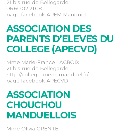
21 bis rue de Bellegarde
06.60.02.21.08
page facebook APEM Manduel
ASSOCIATION DES
PARENTS D’ELEVES DU
COLLEGE (APECVD)
Mme Marie-France LACROIX
21 bis rue de Bellegarde
http://college.apem-manduel.fr/
page facebook APECVD
ASSOCIATION
CHOUCHOU
MANDUELLOIS
Mme Olivia GRENTE