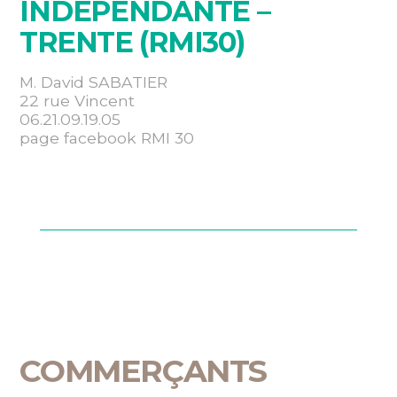
INDEPENDANTE –
TRENTE (RMI30)
M. David SABATIER
22 rue Vincent
06.21.09.19.05
page facebook RMI 30
COMMERÇANTS