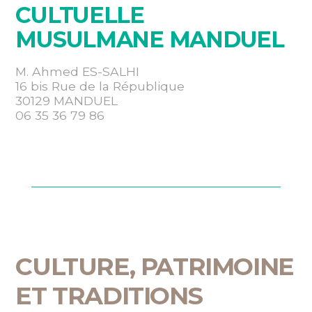
CULTUELLE
MUSULMANE MANDUEL
M. Ahmed ES-SALHI
16 bis Rue de la République
30129 MANDUEL
06 35 36 79 86
CULTURE, PATRIMOINE
ET TRADITIONS