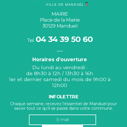
MAIRIE
Place de la Mairie
30129 Manduel
04 34 39 50 60
Tel.
Horaires d’ouverture
Du lundi au vendredi :
de 8h30 à 12h / 13h30 à 16h
1er et dernier samedi du mois de 9h00 à
12h00
INFOLETTRE
Chaque semaine, recevez l’essentiel de Manduel pour
savoir tout ce qu’il se passe dans votre commune.