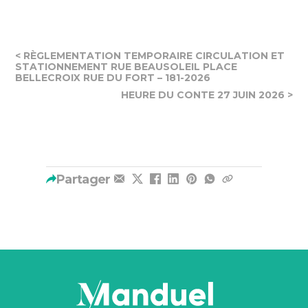
< RÈGLEMENTATION TEMPORAIRE CIRCULATION ET
STATIONNEMENT RUE BEAUSOLEIL PLACE
BELLECROIX RUE DU FORT – 181-2026
HEURE DU CONTE 27 JUIN 2026 >
Partager