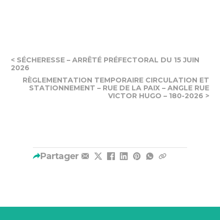
< SÉCHERESSE – ARRÊTÉ PRÉFECTORAL DU 15 JUIN
2026
RÈGLEMENTATION TEMPORAIRE CIRCULATION ET
STATIONNEMENT – RUE DE LA PAIX – ANGLE RUE
VICTOR HUGO – 180-2026 >
Partager