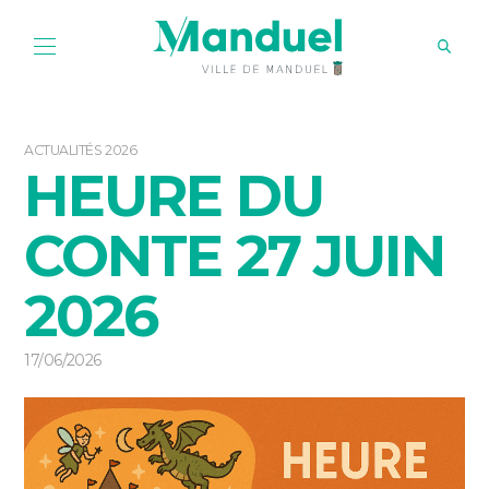
ACTUALITÉS 2026
HEURE DU
CONTE 27 JUIN
2026
17/06/2026