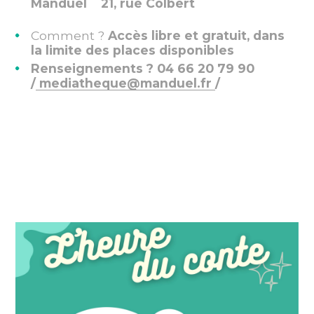
Manduel 21, rue Colbert
Comment ?
Accès libre et gratuit, dans
la limite des places disponibles
Renseignements ? 04 66 20 79 90
/
mediatheque@manduel.fr
/