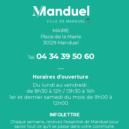
MAIRIE
Place de la Mairie
30129 Manduel
04 34 39 50 60
Tel.
Horaires d’ouverture
Du lundi au vendredi :
de 8h30 à 12h / 13h30 à 16h
1er et dernier samedi du mois de 9h00 à
12h00
INFOLETTRE
Chaque semaine, recevez l’essentiel de Manduel pour
savoir tout ce qu’il se passe dans votre commune.