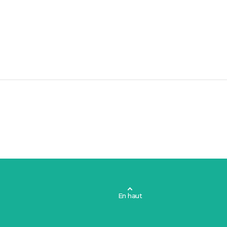
En haut