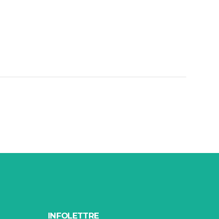
INFOLETTRE