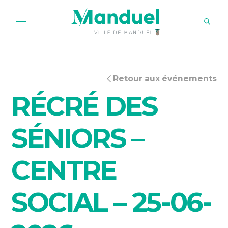
Retour aux événements
RÉCRÉ DES
SÉNIORS –
CENTRE
SOCIAL – 25-06-