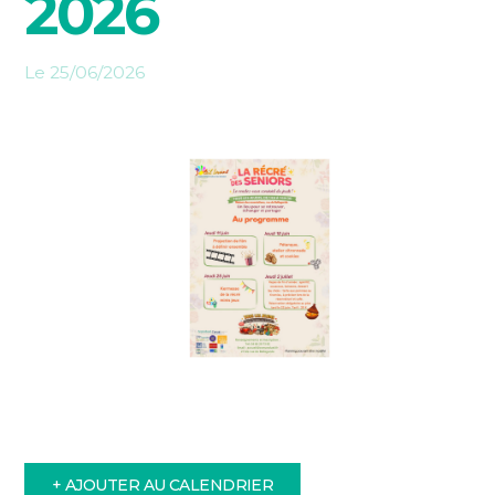
2026
Le 25/06/2026
+ AJOUTER AU CALENDRIER