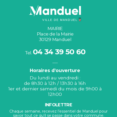
MAIRIE
Place de la Mairie
30129 Manduel
04 34 39 50 60
Tel.
Horaires d’ouverture
Du lundi au vendredi :
de 8h30 à 12h / 13h30 à 16h
1er et dernier samedi du mois de 9h00 à
12h00
INFOLETTRE
Chaque semaine, recevez l’essentiel de Manduel pour
savoir tout ce qu’il se passe dans votre commune.