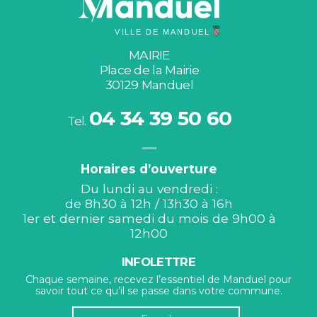
MAIRIE
Place de la Mairie
30129 Manduel
04 34 39 50 60
Tel.
Horaires d’ouverture
Du lundi au vendredi :
de 8h30 à 12h / 13h30 à 16h
1er et dernier samedi du mois de 9h00 à
12h00
INFOLETTRE
Chaque semaine, recevez l’essentiel de Manduel pour
savoir tout ce qu’il se passe dans votre commune.