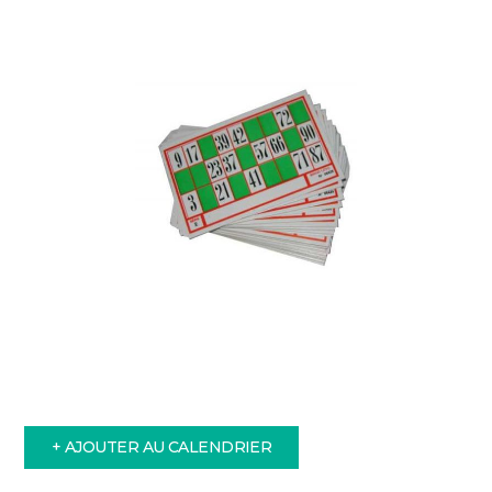
+ AJOUTER AU CALENDRIER