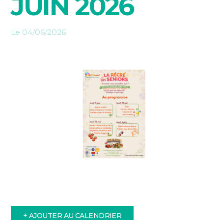
JUIN 2026
Le 04/06/2026
+ AJOUTER AU CALENDRIER