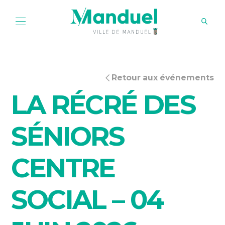
Retour aux événements
LA RÉCRÉ DES
SÉNIORS
CENTRE
SOCIAL – 04