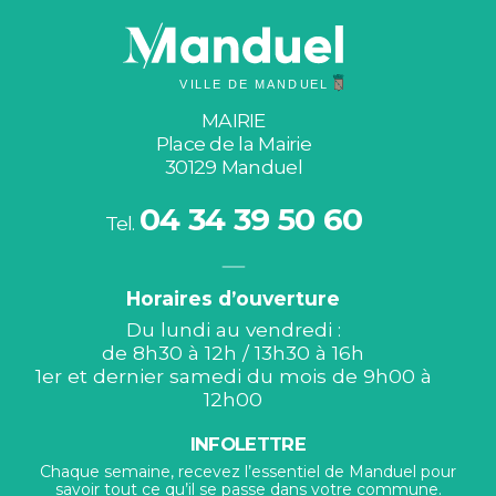
MAIRIE
Place de la Mairie
30129 Manduel
04 34 39 50 60
Tel.
Horaires d’ouverture
Du lundi au vendredi :
de 8h30 à 12h / 13h30 à 16h
1er et dernier samedi du mois de 9h00 à
12h00
INFOLETTRE
Chaque semaine, recevez l’essentiel de Manduel pour
savoir tout ce qu’il se passe dans votre commune.