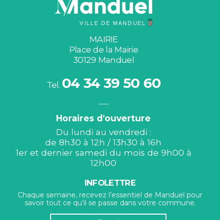
MAIRIE
Place de la Mairie
30129 Manduel
04 34 39 50 60
Tel.
Horaires d’ouverture
Du lundi au vendredi :
de 8h30 à 12h / 13h30 à 16h
1er et dernier samedi du mois de 9h00 à
12h00
INFOLETTRE
Chaque semaine, recevez l’essentiel de Manduel pour
savoir tout ce qu’il se passe dans votre commune.