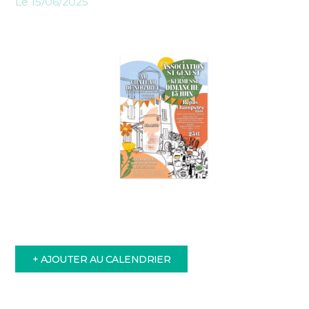
Le 15/06/2025
+ AJOUTER AU CALENDRIER