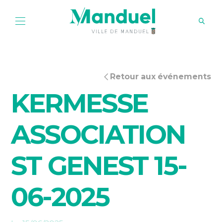
Retour aux événements
KERMESSE
ASSOCIATION
ST GENEST 15-
06-2025