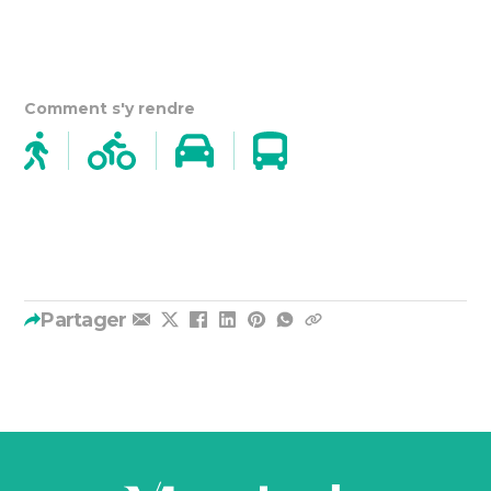
Comment s'y rendre
Partager