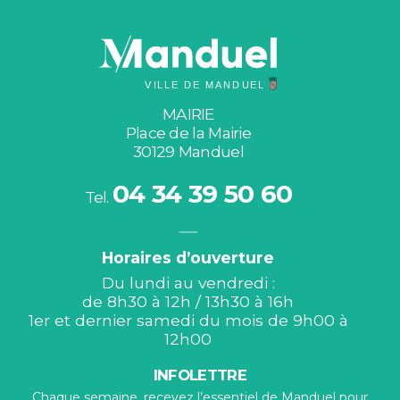
MAIRIE
Place de la Mairie
30129 Manduel
04 34 39 50 60
Tel.
Horaires d’ouverture
Du lundi au vendredi :
de 8h30 à 12h / 13h30 à 16h
1er et dernier samedi du mois de 9h00 à
12h00
INFOLETTRE
Chaque semaine, recevez l’essentiel de Manduel pour