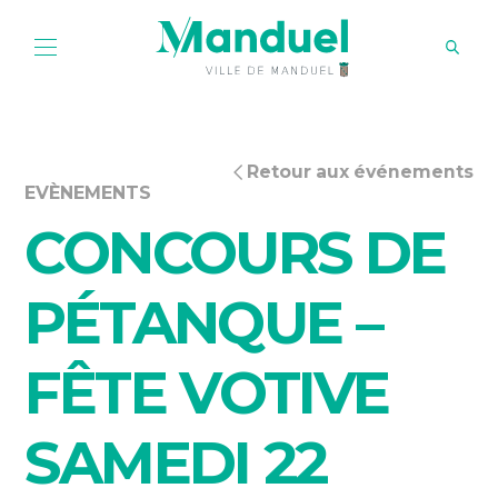
Retour aux événements
EVÈNEMENTS
CONCOURS DE
PÉTANQUE –
FÊTE VOTIVE
SAMEDI 22