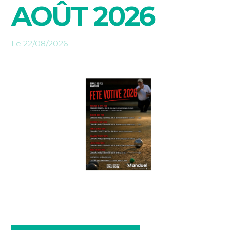
AOÛT 2026
Le 22/08/2026