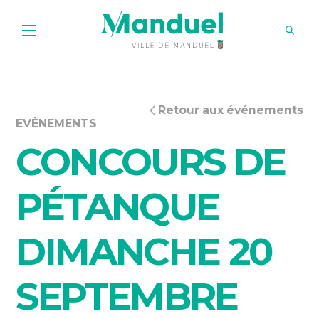
Retour aux événements
EVÈNEMENTS
CONCOURS DE
PÉTANQUE
DIMANCHE 20
SEPTEMBRE