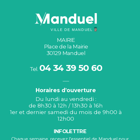
MAIRIE
Place de la Mairie
30129 Manduel
04 34 39 50 60
Tel.
Horaires d’ouverture
Du lundi au vendredi :
de 8h30 à 12h / 13h30 à 16h
1er et dernier samedi du mois de 9h00 à
12h00
INFOLETTRE
Chaque semaine, recevez l’essentiel de Manduel pour