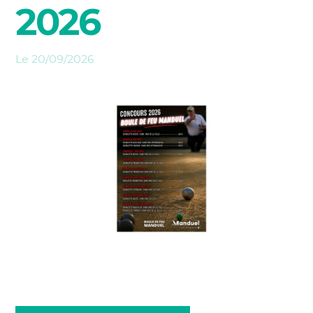
2026
Le 20/09/2026