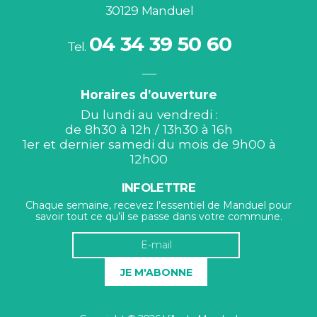
30129 Manduel
04 34 39 50 60
Tel.
Horaires d’ouverture
Du lundi au vendredi :
de 8h30 à 12h / 13h30 à 16h
1er et dernier samedi du mois de 9h00 à
12h00
INFOLETTRE
Chaque semaine, recevez l’essentiel de Manduel pour
savoir tout ce qu’il se passe dans votre commune.
JE M'ABONNE