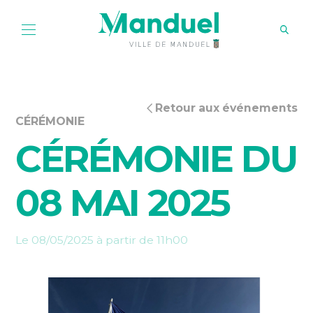
Retour aux événements
CÉRÉMONIE
CÉRÉMONIE DU
08 MAI 2025
Le 08/05/2025 à partir de 11h00