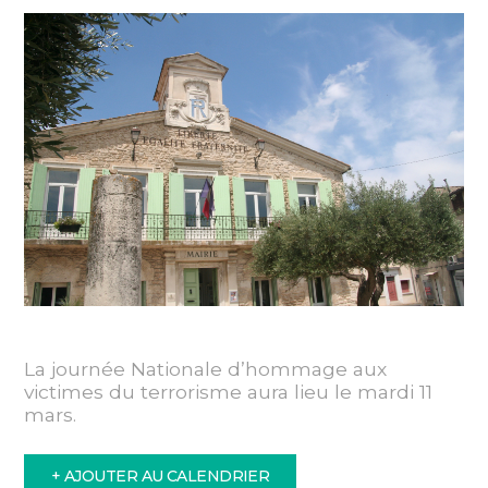
La journée Nationale d’hommage aux
victimes du terrorisme aura lieu le mardi 11
mars.
+ AJOUTER AU CALENDRIER