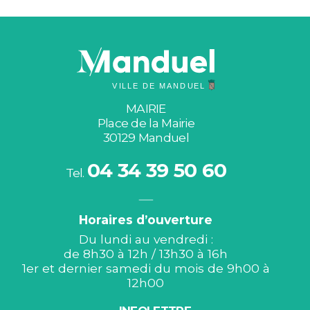
MAIRIE
Place de la Mairie
30129 Manduel
04 34 39 50 60
Tel.
Horaires d’ouverture
Du lundi au vendredi :
de 8h30 à 12h / 13h30 à 16h
1er et dernier samedi du mois de 9h00 à
12h00