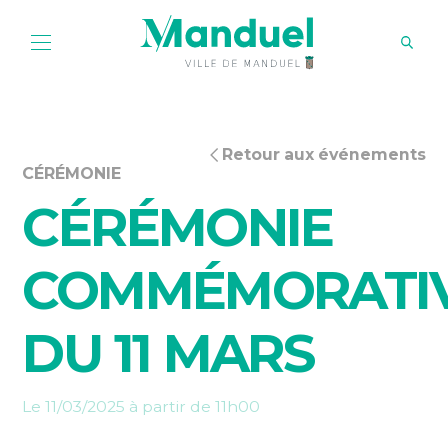
Retour aux événements
CÉRÉMONIE
CÉRÉMONIE
COMMÉMORATI
DU 11 MARS
Le 11/03/2025 à partir de 11h00