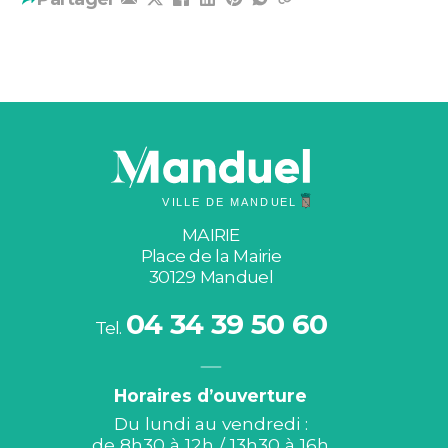
MAIRIE
Place de la Mairie
30129 Manduel
04 34 39 50 60
Tel.
Horaires d’ouverture
Du lundi au vendredi :
de 8h30 à 12h / 13h30 à 16h