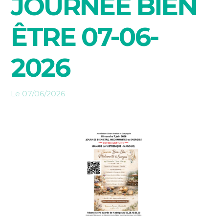
JOURNÉE BIEN
ÊTRE 07-06-
2026
Le 07/06/2026