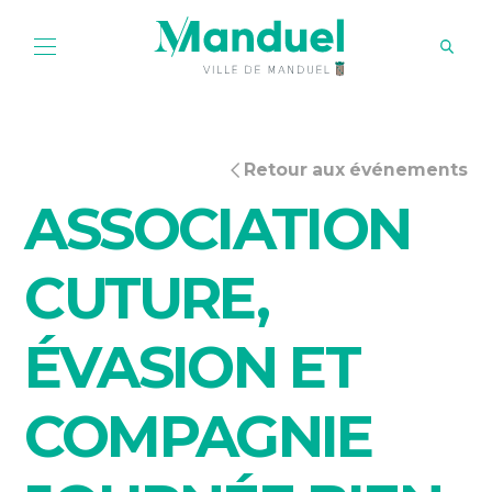
Retour aux événements
ASSOCIATION
CUTURE,
ÉVASION ET
COMPAGNIE