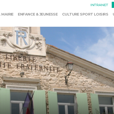
INTRANET
 MAIRIE
ENFANCE & JEUNESSE
CULTURE SPORT LOISIRS