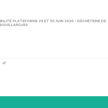
ILITÉ PLATEFORME 29 ET 30 JUIN 2026 – DÉCHÈTERIE DE
BOUILLARGUES