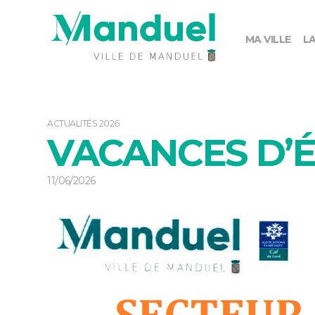
MA VILLE
LA
ACTUALITÉS 2026
VACANCES D’É
11/06/2026