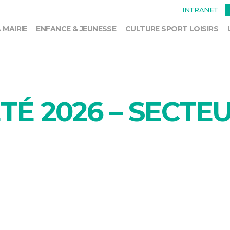
INTRANET
 MAIRIE
ENFANCE & JEUNESSE
CULTURE SPORT LOISIRS
TÉ 2026 – SECTE