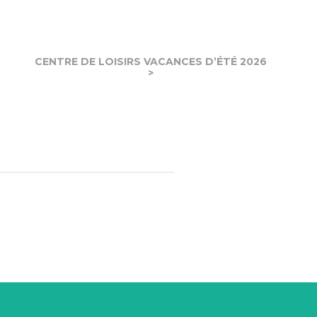
CENTRE DE LOISIRS VACANCES D’ÉTÉ 2026
>