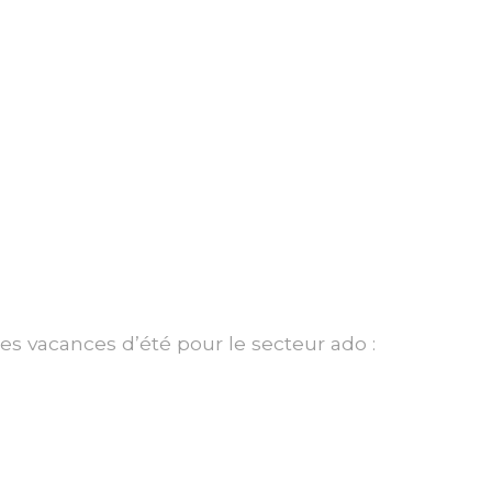
s vacances d’été pour le secteur ado :