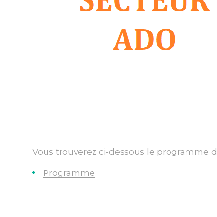
Vous trouverez ci-dessous le programme de
Programme