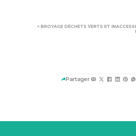
< BROYAGE DÉCHETS VERTS ET INACCESSIB
Partager