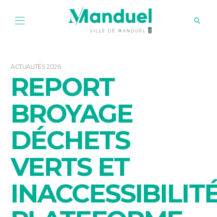
ACTUALITÉS 2026
REPORT
BROYAGE
DÉCHETS
VERTS ET
INACCESSIBILIT