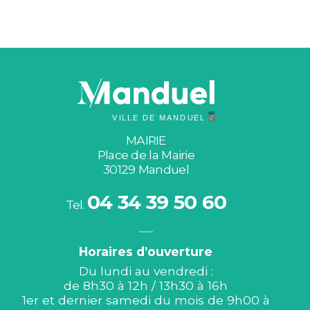
MAIRIE
Place de la Mairie
30129 Manduel
04 34 39 50 60
Tel.
Horaires d’ouverture
Du lundi au vendredi :
de 8h30 à 12h / 13h30 à 16h
1er et dernier samedi du mois de 9h00 à