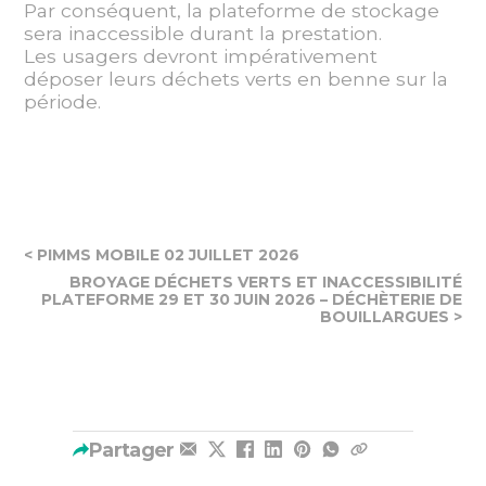
Par conséquent, la plateforme de stockage
sera inaccessible durant la prestation.
Les usagers devront impérativement
déposer leurs déchets verts en benne sur la
période.
< PIMMS MOBILE 02 JUILLET 2026
BROYAGE DÉCHETS VERTS ET INACCESSIBILITÉ
PLATEFORME 29 ET 30 JUIN 2026 – DÉCHÈTERIE DE
BOUILLARGUES >
Partager