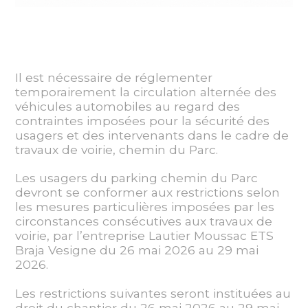
Il est nécessaire de réglementer
temporairement la circulation alternée des
véhicules automobiles au regard des
contraintes imposées pour la sécurité des
usagers et des intervenants dans le cadre de
travaux de voirie, chemin du Parc.
Les usagers du parking chemin du Parc
devront se conformer aux restrictions selon
les mesures particulières imposées par les
circonstances consécutives aux travaux de
voirie, par l’entreprise Lautier Moussac ETS
Braja Vesigne du 26 mai 2026 au 29 mai
2026.
Les restrictions suivantes seront instituées au
droit du chantier du 26 mai 2026 au 29 mai