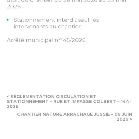
2026 :
Stationnement interdit sauf les
intervenants au chantier.
Arrêté municipal n°145/2026
< RÈGLEMENTATION CIRCULATION ET
STATIONNEMENT – RUE ET IMPASSE COLBERT – 144-
2026
CHANTIER NATURE ARRACHAGE JUSSIE – 06 JUIN
2026 >