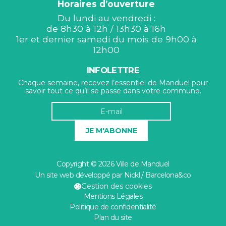
Horaires d’ouverture
Du lundi au vendredi :
de 8h30 à 12h / 13h30 à 16h
1er et dernier samedi du mois de 9h00 à
12h00
INFOLETTRE
Chaque semaine, recevez l’essentiel de Manduel pour
savoir tout ce qu’il se passe dans votre commune.
JE M'ABONNE
Copyright © 2026 Ville de Manduel
Un site web développé par Nickl / Barcelona&co
Gestion des cookies
Mentions Légales
Politique de confidentialité
Plan du site