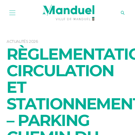
ACTUALITÉS 2026
RÈGLEMENTATI
CIRCULATION
ET
STATIONNEMEN
– PARKING