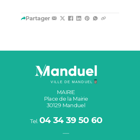
Partager
MAIRIE
Place de la Mairie
30129 Manduel
04 34 39 50 60
Tel.