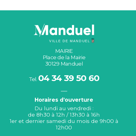
MAIRIE
Place de la Mairie
30129 Manduel
04 34 39 50 60
Tel.
Horaires d’ouverture
Du lundi au vendredi :
de 8h30 à 12h / 13h30 à 16h
1er et dernier samedi du mois de 9h00 à
12h00