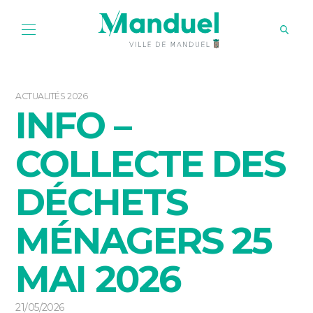
ACTUALITÉS 2026
INFO –
COLLECTE DES
DÉCHETS
MÉNAGERS 25
MAI 2026
21/05/2026