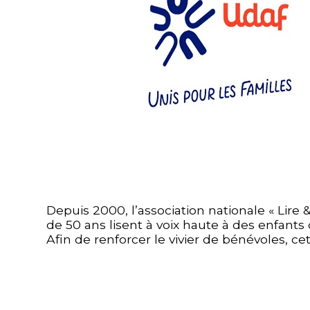
Depuis 2000, l’association nationale «
Lire
&
de 50 ans lisent à voix haute à des enfants 
Afin de renforcer le vivier de bénévoles, 