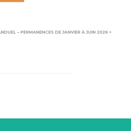
NDUEL – PERMANENCES DE JANVIER À JUIN 2026 >