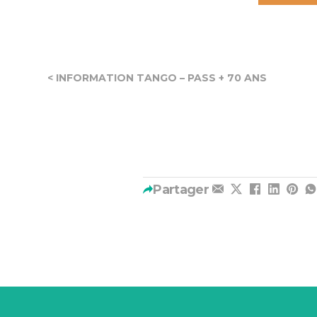
< INFORMATION TANGO – PASS + 70 ANS
Partager