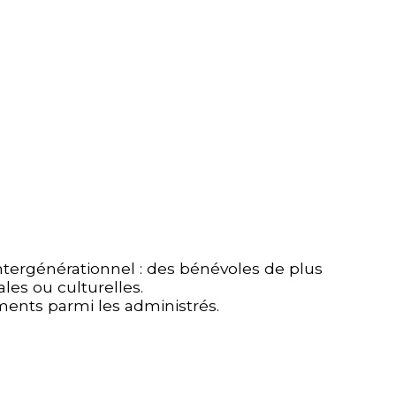
intergénérationnel : des bénévoles de plus
les ou culturelles.
ments parmi les administrés.