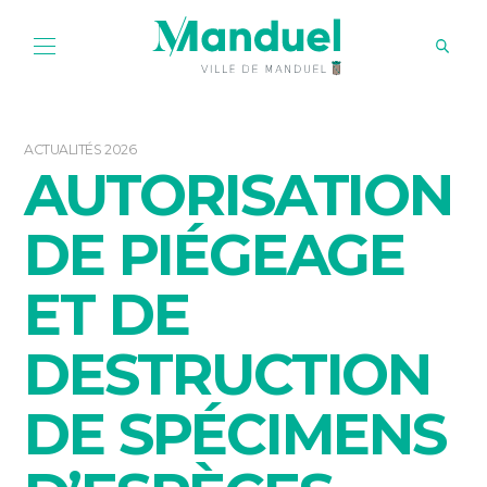
ACTUALITÉS 2026
AUTORISATION
DE PIÉGEAGE
ET DE
DESTRUCTION
DE SPÉCIMENS