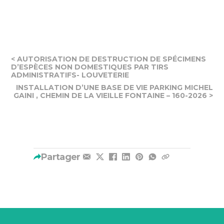
< AUTORISATION DE DESTRUCTION DE SPÉCIMENS
D’ESPÈCES NON DOMESTIQUES PAR TIRS
ADMINISTRATIFS- LOUVETERIE
INSTALLATION D’UNE BASE DE VIE PARKING MICHEL
GAINI , CHEMIN DE LA VIEILLE FONTAINE – 160-2026 >
Partager