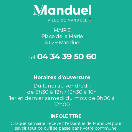
MAIRIE
Place de la Mairie
30129 Manduel
04 34 39 50 60
Tel.
Horaires d’ouverture
Du lundi au vendredi :
de 8h30 à 12h / 13h30 à 16h
1er et dernier samedi du mois de 9h00 à
12h00
INFOLETTRE
Chaque semaine, recevez l’essentiel de Manduel pour
savoir tout ce qu’il se passe dans votre commune.