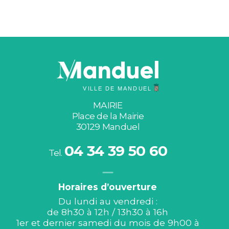
MAIRIE
Place de la Mairie
30129 Manduel
04 34 39 50 60
Tel.
Horaires d’ouverture
Du lundi au vendredi :
de 8h30 à 12h / 13h30 à 16h
1er et dernier samedi du mois de 9h00 à