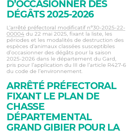
D’OCCASIONNER DES
DÉGÂTS 2025-2026
L
‘arrêté préfectoral modificatif n°30-2025-22-
00004
du 22 mai 2025, fixant la liste, les
périodes et les modalités de destruction des
espèces d’animaux classées susceptibles
d’occasionner des dégâts pour la saison
2025-2026 dans le département du Gard,
pris pour l’application du III de l’article R427-6
du code de l’environnement.
ARRÊTÉ PRÉFECTORAL
FIXANT LE PLAN DE
CHASSE
DÉPARTEMENTAL
GRAND GIBIER POUR LA