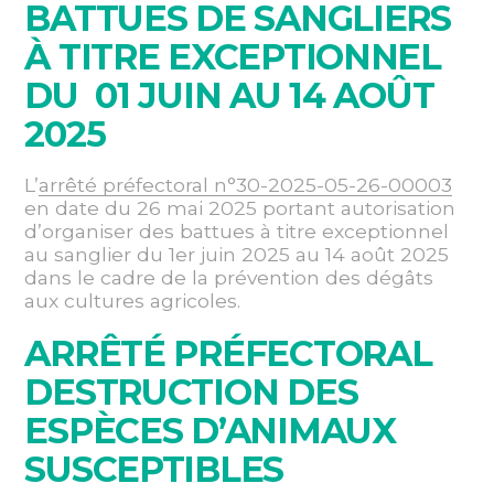
BATTUES DE SANGLIERS
À TITRE EXCEPTIONNEL
DU 01 JUIN AU 14 AOÛT
2025
L’
arrêté préfectoral n°30-2025-05-26-00003
en date du 26 mai 2025 portant autorisation
d’organiser des battues à titre exceptionnel
au sanglier du 1er juin 2025 au 14 août 2025
dans le cadre de la prévention des dégâts
aux cultures agricoles.
ARRÊTÉ PRÉFECTORAL
DESTRUCTION DES
ESPÈCES D’ANIMAUX
SUSCEPTIBLES