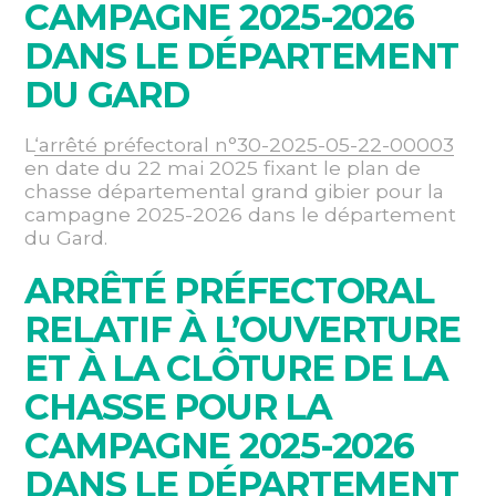
CAMPAGNE 2025-2026
DANS LE DÉPARTEMENT
DU GARD
L
‘arrêté préfectoral n°30-2025-05-22-00003
en date du 22 mai 2025 fixant le plan de
chasse départemental grand gibier pour la
campagne 2025-2026 dans le département
du Gard.
ARRÊTÉ PRÉFECTORAL
RELATIF À L’OUVERTURE
ET À LA CLÔTURE DE LA
CHASSE POUR LA
CAMPAGNE 2025-2026
DANS LE DÉPARTEMENT