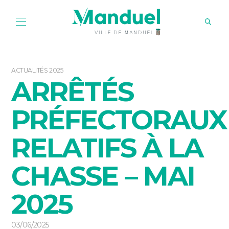
ACTUALITÉS 2025
ARRÊTÉS
PRÉFECTORAUX
RELATIFS À LA
CHASSE – MAI
2025
03/06/2025