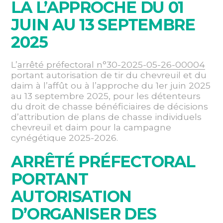
LA L’APPROCHE DU 01
JUIN AU 13 SEPTEMBRE
2025
L’
arrêté préfectoral n°30-2025-05-26-00004
portant autorisation de tir du chevreuil et du
daim à l’affût ou à l’approche du 1er juin 2025
au 13 septembre 2025, pour les détenteurs
du droit de chasse bénéficiaires de décisions
d’attribution de plans de chasse individuels
chevreuil et daim pour la campagne
cynégétique 2025-2026.
ARRÊTÉ PRÉFECTORAL
PORTANT
AUTORISATION
D’ORGANISER DES