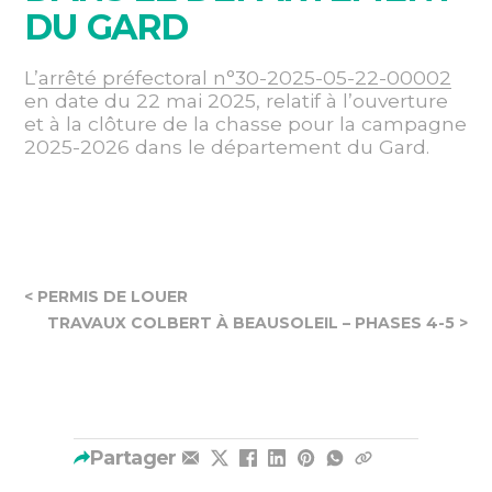
DU GARD
L’
arrêté préfectoral n°30-2025-05-22-00002
en date du 22 mai 2025, relatif à l’ouverture
et à la clôture de la chasse pour la campagne
2025-2026 dans le département du Gard.
< PERMIS DE LOUER
TRAVAUX COLBERT À BEAUSOLEIL – PHASES 4-5 >
Partager