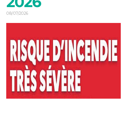
2026
08/07/2026