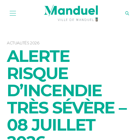
ACTUALITÉS 2026
ALERTE
RISQUE
D’INCENDIE
TRÈS SÉVÈRE –
08 JUILLET