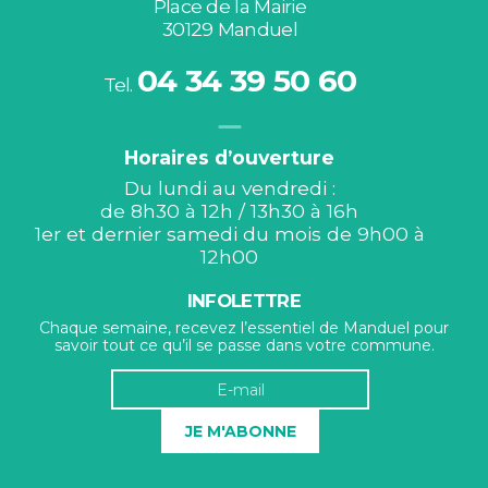
Place de la Mairie
30129 Manduel
04 34 39 50 60
Tel.
Horaires d’ouverture
Du lundi au vendredi :
de 8h30 à 12h / 13h30 à 16h
1er et dernier samedi du mois de 9h00 à
12h00
INFOLETTRE
Chaque semaine, recevez l’essentiel de Manduel pour
savoir tout ce qu’il se passe dans votre commune.
JE M'ABONNE